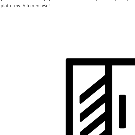
 platformy. A to není vše!