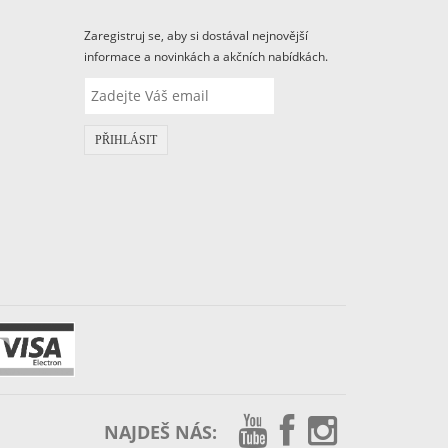
Zaregistruj se, aby si dostával nejnovější
informace a novinkách a akčních nabídkách.
PŘIHLÁSIT
NAJDEŠ NÁS: