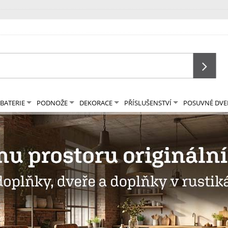
BATERIE
PODNOŽE
DEKORACE
PŘÍSLUŠENSTVÍ
POSUVNÉ DVE