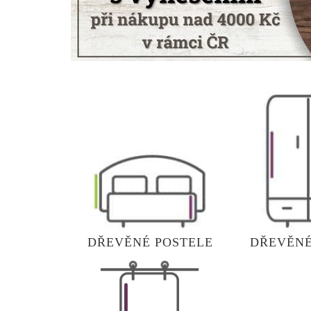
DŘEVĚNÉ POSTELE
DŘEVĚNÉ