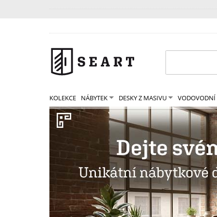
KOLEKCE
NÁBYTEK
DESKY Z MASIVU
VODOVODNÍ 