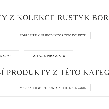
Y Z KOLEKCE RUSTYK BO
ZOBRAZIT DALŠÍ PRODUKTY Z TÉTO KOLEKCE
 S GPSR
DOTAZ K PRODUKTU
Í PRODUKTY Z TÉTO KATE
ZOBRAZIT JINÉ PRODUKTY Z TÉTO KATEGORIE