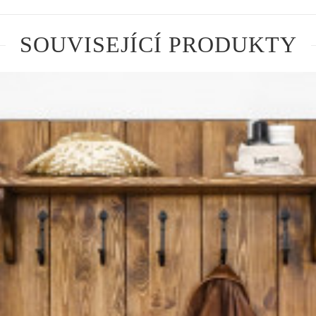
SOUVISEJÍCÍ PRODUKTY