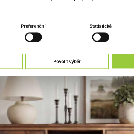
Preferenční
Statistické
Povolit výběr