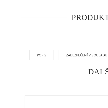
PRODUKT
POPIS
ZABEZPEČENÍ V SOULADU
DALŠ