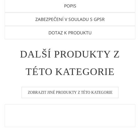
POPIS
ZABEZPEČENÍ V SOULADU S GPSR
DOTAZ K PRODUKTU
DALŠÍ PRODUKTY Z
TÉTO KATEGORIE
ZOBRAZIT JINÉ PRODUKTY Z TÉTO KATEGORIE