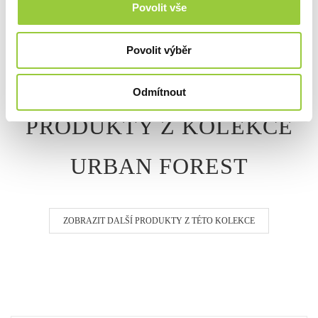
Povolit vše
Povolit výběr
PŘIDAT DO KOŠÍKU
Odmítnout
PRODUKTY Z KOLEKCE
URBAN FOREST
ZOBRAZIT DALŠÍ PRODUKTY Z TÉTO KOLEKCE