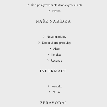
Řád poskytování elektronických služeb
Platba
NAŠE NABÍDKA
Nové produkty
Doporučené produkty
Akce
Kolekce
Recenze
INFORMACE
Kontakt
O nás
ZPRAVODAJ