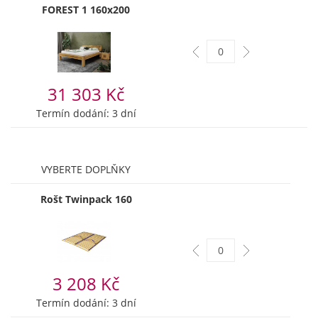
FOREST 1 160x200
31 303 Kč
Termín dodání: 3 dní
VYBERTE DOPLŇKY
Rošt Twinpack 160
3 208 Kč
Termín dodání: 3 dní