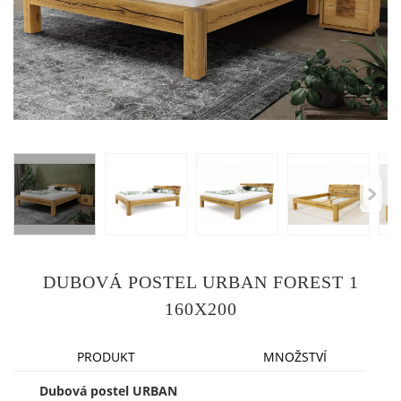
DUBOVÁ POSTEL URBAN FOREST 1
160X200
PRODUKT
MNOŽSTVÍ
Dubová postel URBAN