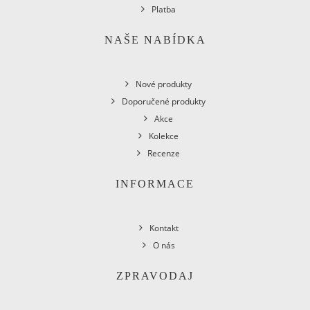
Platba
NAŠE NABÍDKA
Nové produkty
Doporučené produkty
Akce
Kolekce
Recenze
INFORMACE
Kontakt
O nás
ZPRAVODAJ