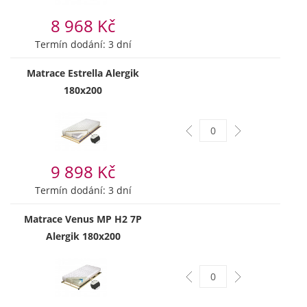
8 968 Kč
Termín dodání: 3 dní
Matrace Estrella Alergik
180x200
9 898 Kč
Termín dodání: 3 dní
Matrace Venus MP H2 7P
Alergik 180x200