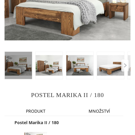
POSTEL MARIKA II / 180
PRODUKT
MNOŽSTVÍ
Postel Marika II / 180