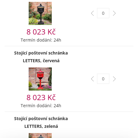
8 023 Kč
Termín dodání: 24h
Stojící poštovní schránka
LETTERS, červená
8 023 Kč
Termín dodání: 24h
Stojící poštovní schránka
LETTERS, zelená