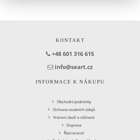
KONTAKT
+48 601 316 615
info@seart.cz
INFORMACE K NÁKUPU
Obchodní podmínky
Ochrana osobních údajů
Vrácení zboží a stížnosti
Doprava
Řád recenzí