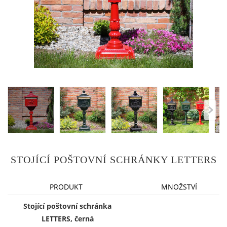
STOJÍCÍ POŠTOVNÍ SCHRÁNKY LETTERS
PRODUKT
MNOŽSTVÍ
Stojící poštovní schránka
LETTERS, černá