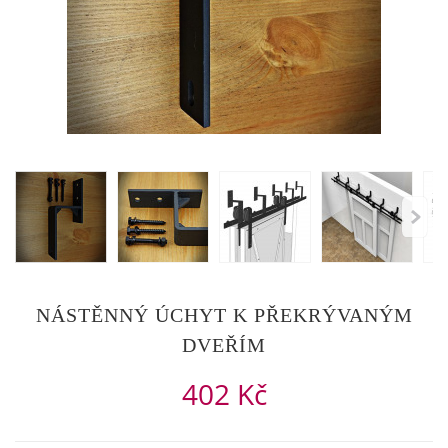
NÁSTĚNNÝ ÚCHYT K PŘEKRÝVANÝM
DVEŘÍM
402 Kč