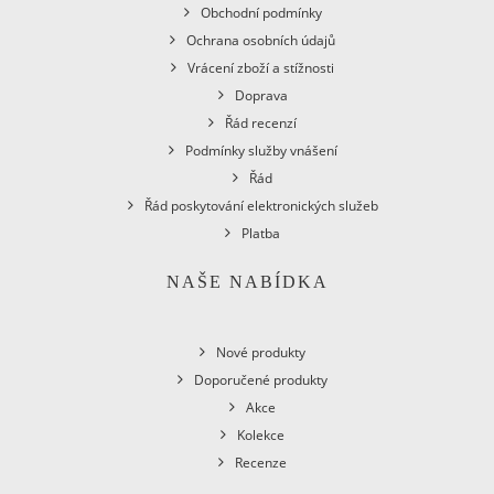
Obchodní podmínky
Ochrana osobních údajů
Vrácení zboží a stížnosti
Doprava
Řád recenzí
Podmínky služby vnášení
Řád
Řád poskytování elektronických služeb
Platba
NAŠE NABÍDKA
Nové produkty
Doporučené produkty
Akce
Kolekce
Recenze