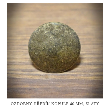
OZDOBNÝ HŘEBÍK KOPULE 40 MM, ZLATÝ