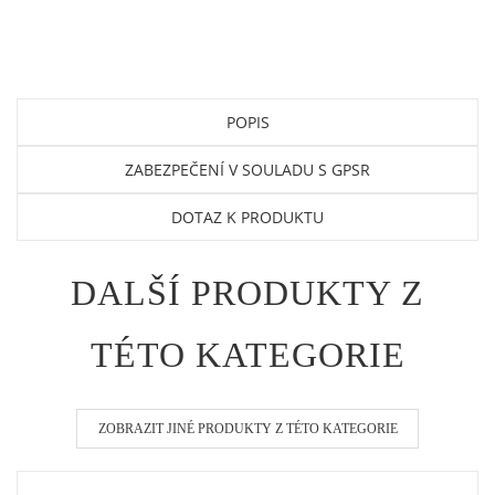
POPIS
ZABEZPEČENÍ V SOULADU S GPSR
DOTAZ K PRODUKTU
DALŠÍ PRODUKTY Z
TÉTO KATEGORIE
ZOBRAZIT JINÉ PRODUKTY Z TÉTO KATEGORIE