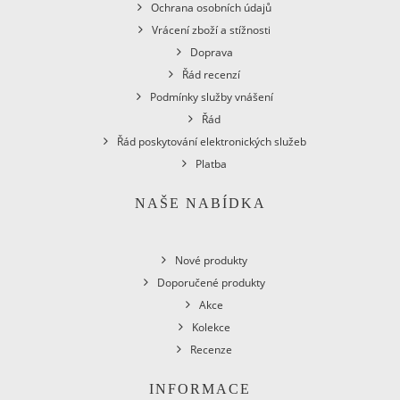
Ochrana osobních údajů
Vrácení zboží a stížnosti
Doprava
Řád recenzí
Podmínky služby vnášení
Řád
Řád poskytování elektronických služeb
Platba
NAŠE NABÍDKA
Nové produkty
Doporučené produkty
Akce
Kolekce
Recenze
INFORMACE