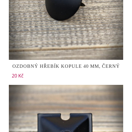
OZDOBNÝ HŘEBÍK KOPULE 40 MM, ČERNÝ
20 Kč