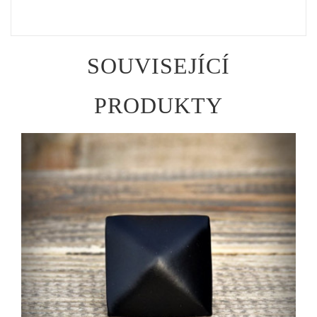
SOUVISEJÍCÍ
PRODUKTY