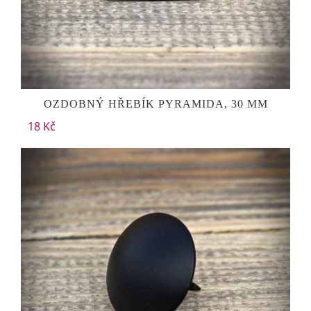
OZDOBNÝ HŘEBÍK PYRAMIDA, 30 MM
18 Kč