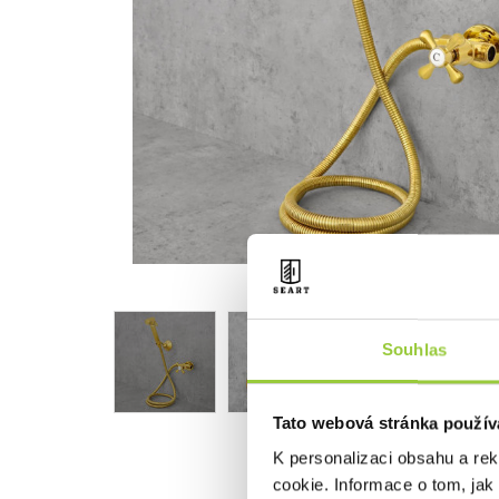
Souhlas
Tato webová stránka použív
K personalizaci obsahu a re
cookie. Informace o tom, jak