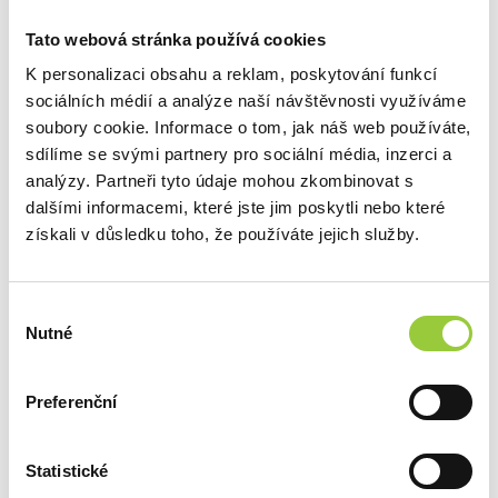
SOUVISEJÍCÍ
Tato webová stránka používá cookies
PRODUKTY
K personalizaci obsahu a reklam, poskytování funkcí
sociálních médií a analýze naší návštěvnosti využíváme
soubory cookie. Informace o tom, jak náš web používáte,
sdílíme se svými partnery pro sociální média, inzerci a
analýzy. Partneři tyto údaje mohou zkombinovat s
dalšími informacemi, které jste jim poskytli nebo které
získali v důsledku toho, že používáte jejich služby.
Výběr
Nutné
souhlasu
Preferenční
Statistické