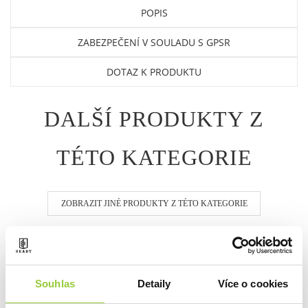
POPIS
ZABEZPEČENÍ V SOULADU S GPSR
DOTAZ K PRODUKTU
DALŠÍ PRODUKTY Z
TÉTO KATEGORIE
ZOBRAZIT JINÉ PRODUKTY Z TÉTO KATEGORIE
Souhlas
Detaily
Více o cookies