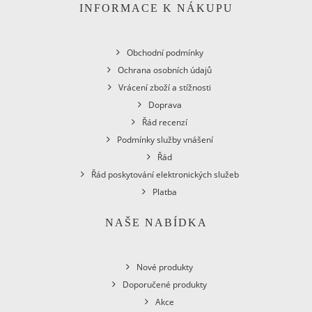
INFORMACE K NÁKUPU
Obchodní podmínky
Ochrana osobních údajů
Vrácení zboží a stížnosti
Doprava
Řád recenzí
Podmínky služby vnášení
Řád
Řád poskytování elektronických služeb
Platba
NAŠE NABÍDKA
Nové produkty
Doporučené produkty
Akce