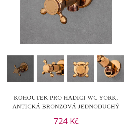
KOHOUTEK PRO HADICI WC YORK,
ANTICKÁ BRONZOVÁ JEDNODUCHÝ
724 Kč