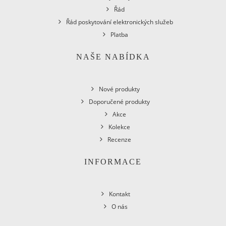
Řád
Řád poskytování elektronických služeb
Platba
NAŠE NABÍDKA
Nové produkty
Doporučené produkty
Akce
Kolekce
Recenze
INFORMACE
Kontakt
O nás