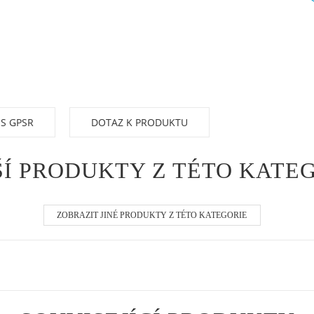
 S GPSR
DOTAZ K PRODUKTU
Í PRODUKTY Z TÉTO KATE
ZOBRAZIT JINÉ PRODUKTY Z TÉTO KATEGORIE