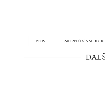
POPIS
ZABEZPEČENÍ V SOULADU
DALŠ