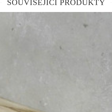
SOUVISEJÍCÍ PRODUKTY