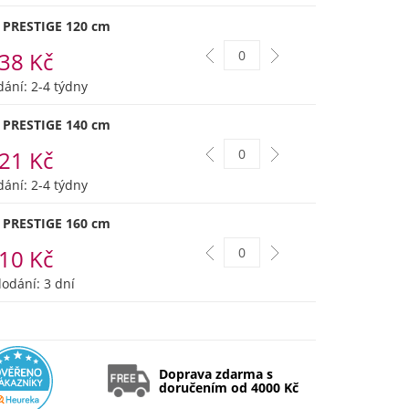
 PRESTIGE 120 cm
38 Kč
ání: 2-4 týdny
 PRESTIGE 140 cm
21 Kč
ání: 2-4 týdny
 PRESTIGE 160 cm
10 Kč
odání: 3 dní
Doprava zdarma s
doručením od 4000 Kč