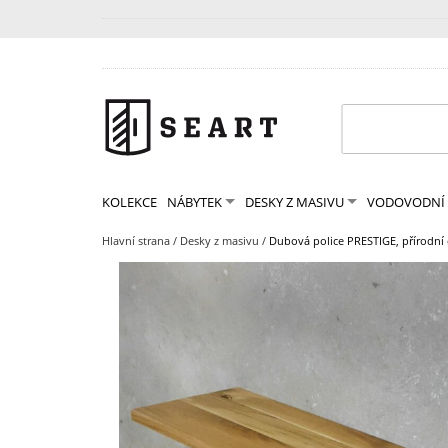
KOLEKCE
NÁBYTEK
DESKY Z MASIVU
VODOVODNÍ 
Hlavní strana
/
Desky z masivu
/
Dubová police PRESTIGE, přírodní 