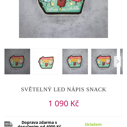
SVĚTELNÝ LED NÁPIS SNACK
1 090 Kč
Doprava zdarma s
Skladem
doručením od 4000 Kč