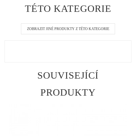
TÉTO KATEGORIE
ZOBRAZIT JINÉ PRODUKTY Z TÉTO KATEGORIE
SOUVISEJÍCÍ
PRODUKTY