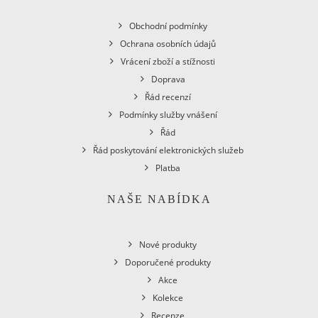
Obchodní podmínky
Ochrana osobních údajů
Vrácení zboží a stížnosti
Doprava
Řád recenzí
Podmínky služby vnášení
Řád
Řád poskytování elektronických služeb
Platba
NAŠE NABÍDKA
Nové produkty
Doporučené produkty
Akce
Kolekce
Recenze