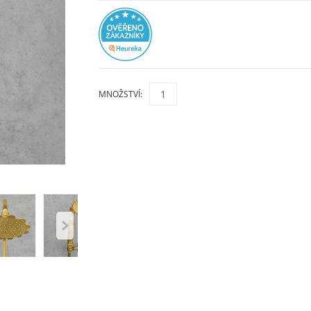
MNOŽSTVÍ: