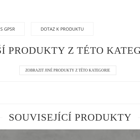
 S GPSR
DOTAZ K PRODUKTU
Í PRODUKTY Z TÉTO KATE
ZOBRAZIT JINÉ PRODUKTY Z TÉTO KATEGORIE
SOUVISEJÍCÍ PRODUKTY