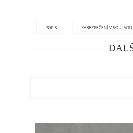
POPIS
ZABEZPEČENÍ V SOULADU
DALŠ