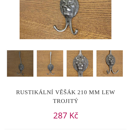
RUSTIKÁLNÍ VĚŠÁK 210 MM LEW
TROJITÝ
287 Kč