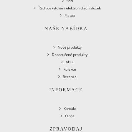
Řád
Řád poskytování elektronických služeb
Platba
NAŠE NABÍDKA
Nové produkty
Doporučené produkty
Akce
Kolekce
Recenze
INFORMACE
Kontakt
O nás
ZPRAVODAJ