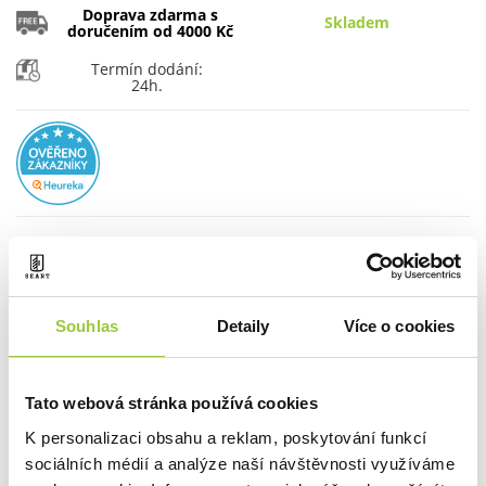
Doprava zdarma s
Skladem
doručením od 4000 Kč
Termín dodání:
24h.
MNOŽSTVÍ:
PŘIDAT DO KOŠÍKU
Souhlas
Detaily
Více o cookies
Tato webová stránka používá cookies
K personalizaci obsahu a reklam, poskytování funkcí
sociálních médií a analýze naší návštěvnosti využíváme