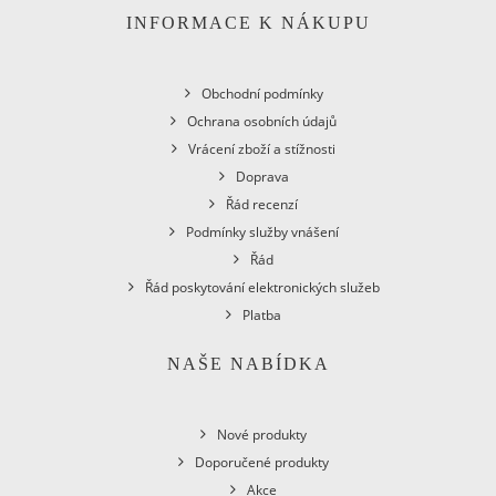
INFORMACE K NÁKUPU
Obchodní podmínky
Ochrana osobních údajů
Vrácení zboží a stížnosti
Doprava
Řád recenzí
Podmínky služby vnášení
Řád
Řád poskytování elektronických služeb
Platba
NAŠE NABÍDKA
Nové produkty
Doporučené produkty
Akce