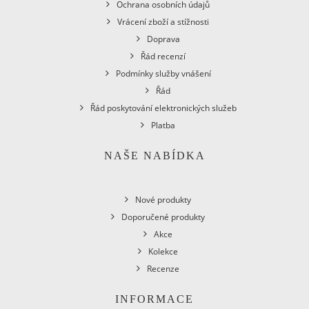
Ochrana osobních údajů
Vrácení zboží a stížnosti
Doprava
Řád recenzí
Podmínky služby vnášení
Řád
Řád poskytování elektronických služeb
Platba
NAŠE NABÍDKA
Nové produkty
Doporučené produkty
Akce
Kolekce
Recenze
INFORMACE