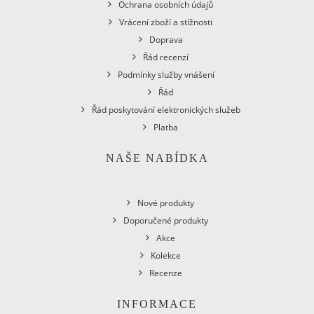
Ochrana osobních údajů
Vrácení zboží a stížnosti
Doprava
Řád recenzí
Podmínky služby vnášení
Řád
Řád poskytování elektronických služeb
Platba
NAŠE NABÍDKA
Nové produkty
Doporučené produkty
Akce
Kolekce
Recenze
INFORMACE