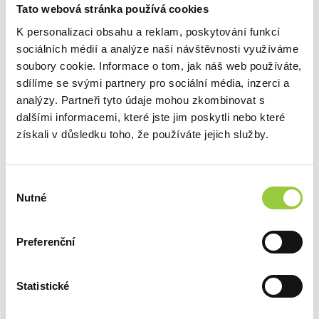
Tato webová stránka používá cookies
K personalizaci obsahu a reklam, poskytování funkcí
sociálních médií a analýze naší návštěvnosti využíváme
soubory cookie. Informace o tom, jak náš web používáte,
sdílíme se svými partnery pro sociální média, inzerci a
analýzy. Partneři tyto údaje mohou zkombinovat s
dalšími informacemi, které jste jim poskytli nebo které
získali v důsledku toho, že používáte jejich služby.
Výběr
Nutné
souhlasu
Preferenční
Statistické