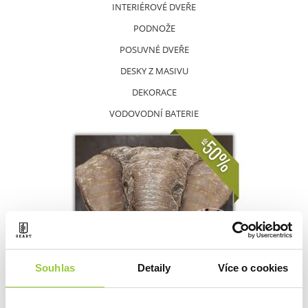
INTERIÉROVÉ DVEŘE
PODNOŽE
POSUVNÉ DVEŘE
DESKY Z MASIVU
DEKORACE
VODOVODNÍ BATERIE
Souhlas
Detaily
Více o cookies