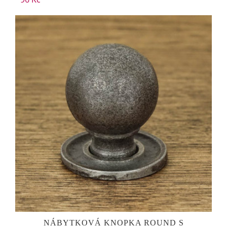
NÁBYTKOVÁ KNOPKA ROUND S