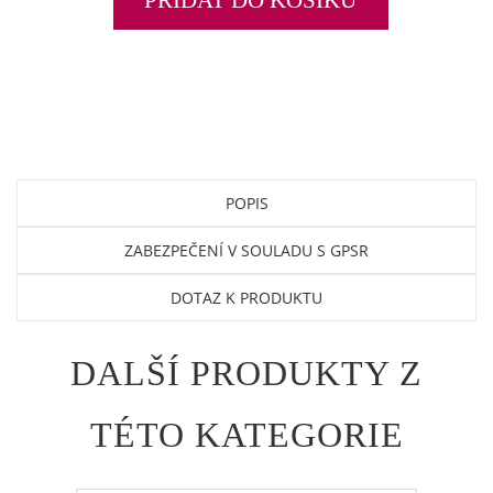
POPIS
ZABEZPEČENÍ V SOULADU S GPSR
DOTAZ K PRODUKTU
DALŠÍ PRODUKTY Z
TÉTO KATEGORIE