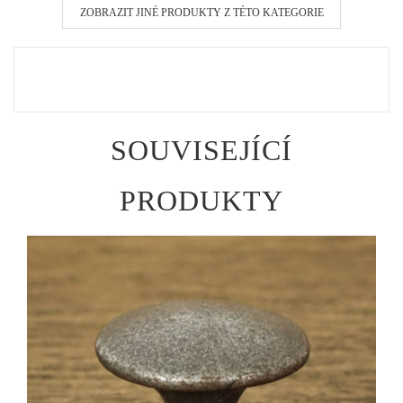
ZOBRAZIT JINÉ PRODUKTY Z TÉTO KATEGORIE
SOUVISEJÍCÍ
PRODUKTY