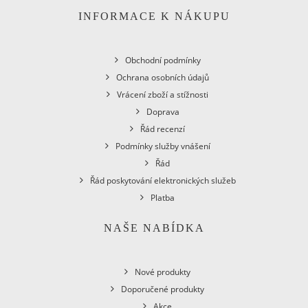
INFORMACE K NÁKUPU
Obchodní podmínky
Ochrana osobních údajů
Vrácení zboží a stížnosti
Doprava
Řád recenzí
Podmínky služby vnášení
Řád
Řád poskytování elektronických služeb
Platba
NAŠE NABÍDKA
Nové produkty
Doporučené produkty
Akce