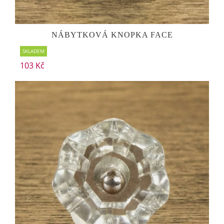
NÁBYTKOVÁ KNOPKA FACE
SKLADEM
103 Kč