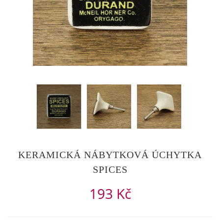
KERAMICKÁ NÁBYTKOVÁ ÚCHYTKA
SPICES
193 Kč